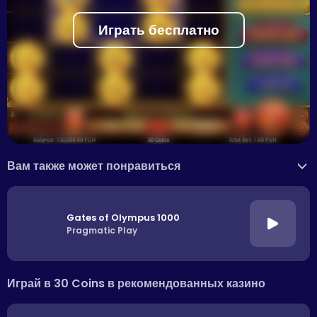
Играть бесплатно
Вам также может понравиться
>
Gates of Olympus 1000
Pragmatic Play
Играй в 30 Coins в рекомендованных казино