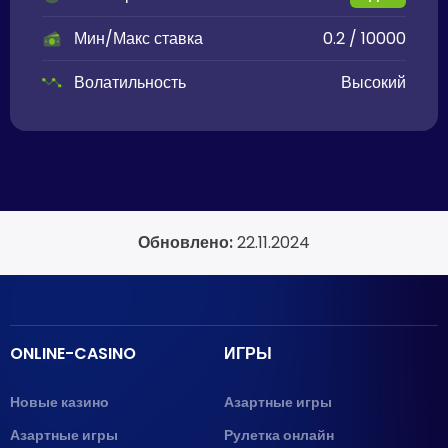
Мин/Макс ставка
0.2 / 10000
Волатильность
Высокий
Обновлено:
22.11.2024
ONLINE-CASINO
ИГРЫ
Новые казино
Азартные игры
Азартные игры
Рулетка онлайн