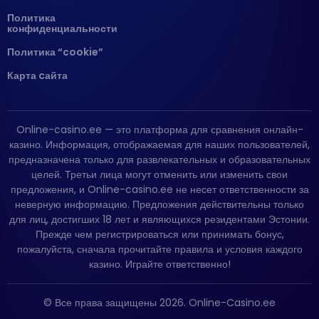
Политика
конфиденциальности
Политика “cookie”
Карта cайта
Online-casino.ee — это платформа для сравнения онлайн-
казино. Информация, отображаемая для наших пользователей,
предназначена только для развлекательных и образовательных
целей. Третьи лица могут отменить или изменить свои
предложения, и Online-casino.ee не несет ответственности за
неверную информацию. Предложения действительны только
для лиц, достигших 18 лет и являющихся резидентами Эстонии.
Прежде чем регистрироваться или принимать бонус,
пожалуйста, сначала прочитайте правила и условия каждого
казино. Играйте ответственно!
© Все права защищены 2026. Online-Casino.ee