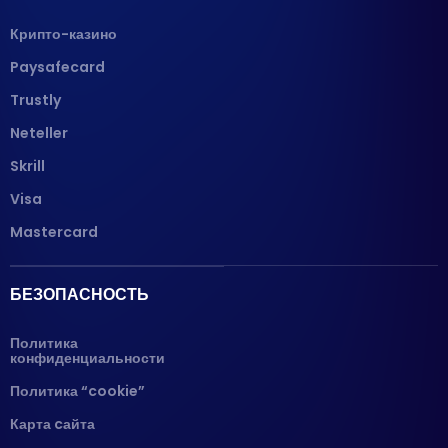
Крипто-казино
Paysafecard
Trustly
Neteller
Skrill
Visa
Mastercard
БЕЗОПАСНОСТЬ
Политика
конфиденциальности
Политика “cookie”
Карта cайта