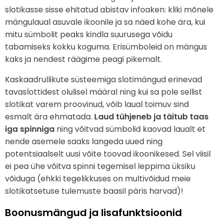
slotikasse sisse ehitatud abistav infoaken: kliki mõnele
mängulaual asuvale ikoonile ja sa näed kohe ära, kui
mitu sümbolit peaks kindla suurusega võidu
tabamiseks kokku koguma. Erisümboleid on mängus
kaks ja nendest räägime peagi pikemalt.
Kaskaadrullikute süsteemiga slotimängud erinevad
tavaslottidest olulisel määral ning kui sa pole sellist
slotikat varem proovinud, võib laual toimuv sind
esmalt ära ehmatada.
Laud tühjeneb ja täitub taas
iga spinniga
ning võitvad sümbolid kaovad laualt et
nende asemele saaks langeda uued ning
potentsiaalselt uusi võite toovad ikoonikesed. Sel viisil
ei pea ühe võitva spinni tegemisel leppima üksiku
võiduga (ehkki tegelikkuses on multivõidud meie
slotikatsetuse tulemuste baasil päris harvad)!
Boonusmängud ja lisafunktsioonid