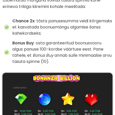
Läbematud mängurid võivad tasuta spinnid kahe
erineva trikiga kiiremini kohale meelitada:
Chance 2x
: tõsta panusesumma veidi kõrgemaks
et kasvatada boonusmängu algamise šanss
kahekordseks;
Bonus Buy
: osta garanteeritud boonusvooru
algus panuse 100-kordse väärtuse eest. Pane
tähele, et
Bonus Buy
annab sulle minimaalse arvu
tasuta spinne (10).