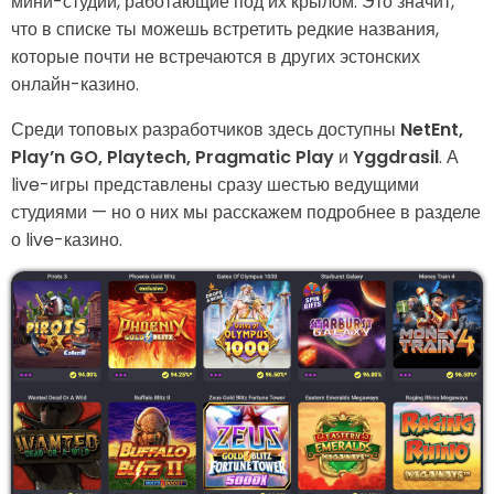
мини-студии, работающие под их крылом. Это значит,
что в списке ты можешь встретить редкие названия,
которые почти не встречаются в других эстонских
онлайн-казино.
Среди топовых разработчиков здесь доступны
NetEnt,
Play’n GO, Playtech, Pragmatic Play
и
Yggdrasil
. А
live-игры представлены сразу шестью ведущими
студиями — но о них мы расскажем подробнее в разделе
о live-казино.