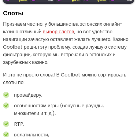
Слоты
Признаем честно: у большинства эстонских онлайн-
казино отличный
выбор слотов
, но вот удобство
навигации зачастую оставляет желать лучшего. Казино
Coolbet решил эту проблему, создав лучшую систему
фильтрации, которую мы встречали в эстонских и
зарубежных казино.
И это не просто слова! В Coolbet можно сортировать
слоты по:
провайдеру,
особенностям игры (бонусные раунды,
множители и т. д.),
RTP,
волатильности,