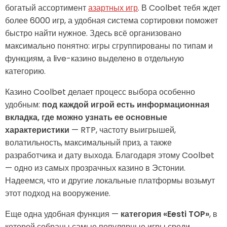
богатый ассортимент
азартных игр
. В Coolbet тебя ждет
более 6000 игр, а удобная система сортировки поможет
быстро найти нужное. Здесь всё организовано
максимально понятно: игры сгруппированы по типам и
функциям, а live-казино выделено в отдельную
категорию.
Казино Coolbet делает процесс выбора особенно
удобным:
под каждой игрой есть информационная
вкладка, где можно узнать ее основные
характеристики
— RTP, частоту выигрышей,
волатильность, максимальный приз, а также
разработчика и дату выхода. Благодаря этому Coolbet
— одно из самых прозрачных казино в Эстонии.
Надеемся, что и другие локальные платформы возьмут
этот подход на вооружение.
Еще одна удобная функция —
категория «Eesti TOP»
, в
которой собраны самые популярные игры среди