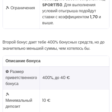
SPORT150
. Для выполнения
🎾 Ограничения
условий отыгрыша подойдут
ставки с коэффициентом
1,70
и
выше.
Второй бонус дает тебе 400% бонусных средств, но до
значительно меньшей суммы, чем хотелось бы.
Описание бонуса
⚽️ Размер
приветственного
400%, до 40 €
бонуса
🎾
Минимальный
10 €
депозит