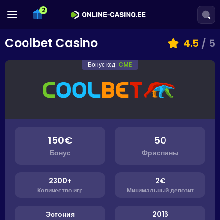
Coolbet Casino
4.5
/ 5
Бонус код:
CME
150€
50
Бонус
Фриспины
2300+
2€
Количество игр
Минимальный депозит
Эстония
2016