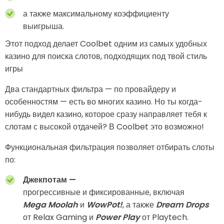
а также максимальному коэффициенту
выигрыша.
Этот подход делает Coolbet одним из самых удобных
казино для поиска слотов, подходящих под твой стиль
игры
Два стандартных фильтра — по провайдеру и
особенностям — есть во многих казино. Но ты когда-
нибудь видел казино, которое сразу направляет тебя к
слотам с высокой отдачей? В Coolbet это возможно!
Функциональная фильтрация позволяет отбирать слоты
по:
Джекпотам —
прогрессивные и фиксированные, включая
Mega Moolah
и
WowPot!
, а также
Dream Drops
от Relax Gaming и
Power Play
от Playtech.