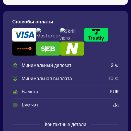
Способы оплаты
Минимальный депозит
2 €
Минимальная выплата
10 €
Валюта
EUR
Live чат
Да
Контактные детали