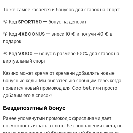
То же самое касается и бонусов для ставок на спорт:
🎯 Код
SPORT150
— бонус на депозит
🎯 Код
4XBOONUS
— внеси 10 € и получи 40 € в
подарок
🎯 Код
VS100
— бонус в размере 100% для ставок на
виртуальный спорт
Казино может время от времени добавлять новые
бонусные коды. Мы обязательно сообщим тебе, когда
появится новый промокод для Coolbet, или просто
добавим его в список!
Бездепозитный бонус
Ранее упомянутый промокод с фриспинами дает
возможность играть в слоты без пополнения счета, но