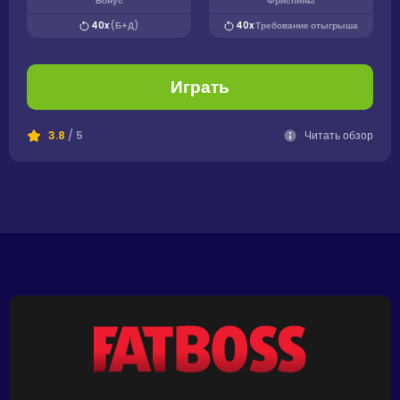
Бонус
Фриспины
40x
(Б+Д)
40x
Требование отыгрыша
Играть
3.8
/ 5
Читать обзор