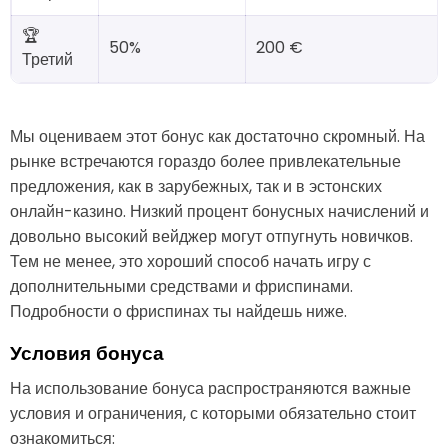
🏆
50%
200 €
Третий
Мы оцениваем этот бонус как достаточно скромный. На
рынке встречаются гораздо более привлекательные
предложения, как в зарубежных, так и в эстонских
онлайн-казино. Низкий процент бонусных начислений и
довольно высокий вейджер могут отпугнуть новичков.
Тем не менее, это хороший способ начать игру с
дополнительными средствами и фриспинами.
Подробности о фриспинах ты найдешь ниже.
Условия бонуса
На использование бонуса распространяются важные
условия и ограничения, с которыми обязательно стоит
ознакомиться: