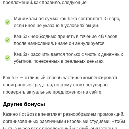
предложений, как правило, следующие:
Минимальная сумма кэшбэка составляет 10 евро,
если иное не указано в условиях акции.
Кэшбэк необходимо принять в течение 48 часов
после начисления, иначе он аннулируется.
Кэшбэк рассчитывается только с чистых денежных
убытков, понесенных в реальных деньгах.
Кэшбэк — отличный способ частично компенсировать
проигранные средства, поэтому стоит регулярно
проверять актуальные предложения на сайте.
Другие бонусы
Казино FatBoss впечатляет разнообразием промоакций,
организованных различными игровыми студиями. Чтобы
быть в курсе всех предложений и акций, обязательно