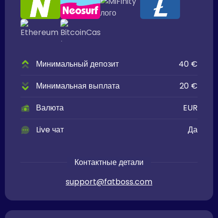
Минимальный депозит
40 €
Минимальная выплата
20 €
Валюта
EUR
Live чат
Да
Контактные детали
support@fatboss.com