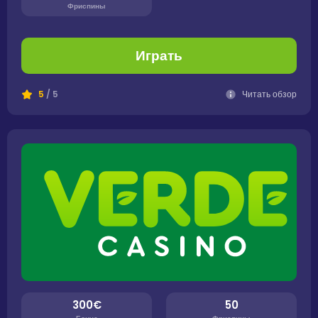
Фриспины
Играть
5
/ 5
Читать обзор
300€
50