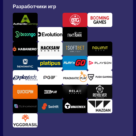
Разработчики игр