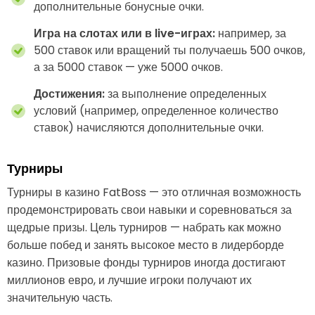
дополнительные бонусные очки.
Игра на слотах или в live-играх:
например, за
500 ставок или вращений ты получаешь 500 очков,
а за 5000 ставок — уже 5000 очков.
Достижения:
за выполнение определенных
условий (например, определенное количество
ставок) начисляются дополнительные очки.
Турниры
Турниры в казино FatBoss — это отличная возможность
продемонстрировать свои навыки и соревноваться за
щедрые призы. Цель турниров — набрать как можно
больше побед и занять высокое место в лидерборде
казино. Призовые фонды турниров иногда достигают
миллионов евро, и лучшие игроки получают их
значительную часть.