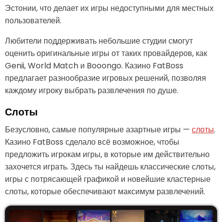
Эстонии, что делает их игры недоступными для местных
пользователей.
Любители поддерживать небольшие студии смогут
оценить оригинальные игры от таких провайдеров, как
Genii, World Match и Booongo. Казино FatBoss
предлагает разнообразие игровых решений, позволяя
каждому игроку выбрать развлечения по душе.
Слоты
Безусловно, самые популярные азартные игры —
слоты
.
Казино FatBoss сделало всё возможное, чтобы
предложить игрокам игры, в которые им действительно
захочется играть. Здесь ты найдешь классические слоты,
игры с потрясающей графикой и новейшие кластерные
слоты, которые обеспечивают максимум развлечений.