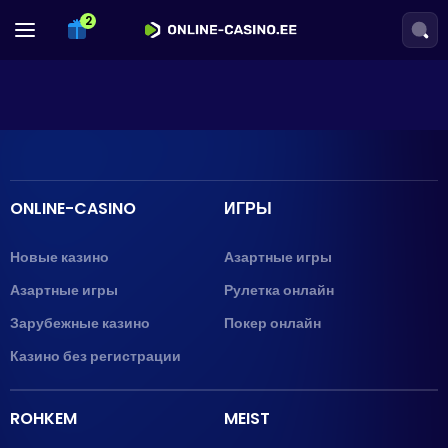
ONLINE-CASINO
ИГРЫ
Новые казино
Азартные игры
Азартные игры
Рулетка онлайн
Зарубежные казино
Покер онлайн
Казино без регистрации
ROHKEM
MEIST