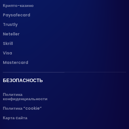
Крипто-казино
Paysafecard
Trustly
Neteller
Skrill
Visa
Mastercard
БЕЗОПАСНОСТЬ
Политика
конфиденциальности
Политика “cookie”
Карта cайта