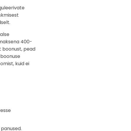
guleerivate
skmisest
selt.
alse
 maksena 400-
et boonust, pead
usboonuse
mist, kuid ei
vesse
 panused.