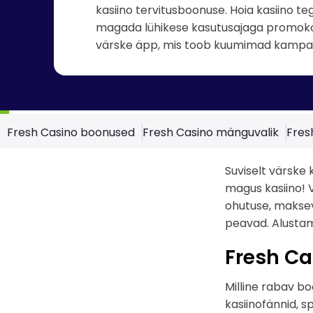
kasiino tervitusboonuse. Hoia kasiino t
magada lühikese kasutusajaga promokoode
värske äpp, mis toob kuumimad kampaan
Fresh Casino boonused
Fresh Casino mänguvalik
Fres
Suviselt värske k
magus kasiino! 
ohutuse, maksevi
peavad. Alustam
Fresh C
Milline rabav bo
kasiinofännid, s