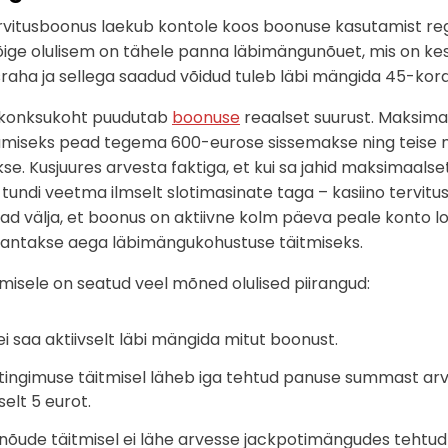
rvitusboonus laekub kontole koos boonuse kasutamist re
õige olulisem on tähele panna läbimängunõuet, mis on ke
aha ja sellega saadud võidud tuleb läbi mängida 45-kord
e konksukoht puudutab
boonuse
reaalset suurust. Maksima
miseks pead tegema 600-eurose sissemakse ning teise
se. Kusjuures arvesta faktiga, et kui sa jahid maksimaals
 tundi veetma ilmselt slotimasinate taga – kasiino tervit
d välja, et boonus on aktiivne kolm päeva peale konto loo
ju antakse aega läbimängukohustuse täitmiseks.
isele on seatud veel mõned olulised piirangud:
ei saa aktiivselt läbi mängida mitut boonust.
ingimuse täitmisel läheb iga tehtud panuse summast ar
elt 5 eurot.
õude täitmisel ei lähe arvesse jackpotimängudes tehtud