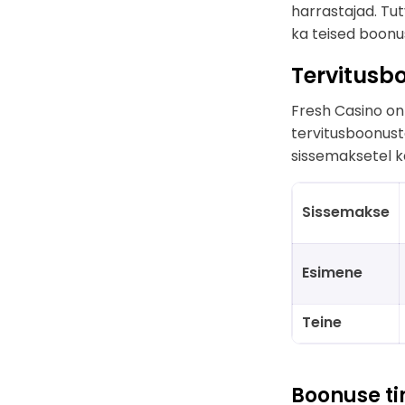
harrastajad. Tu
ka teised boonu
Tervitusb
Fresh Casino on
tervitusboonust
sissemaksetel k
Sissemakse
Esimene
Teine
Boonuse t