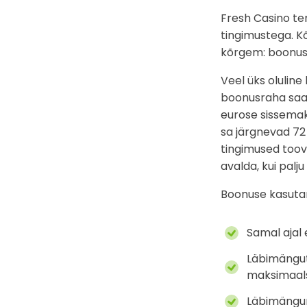
Fresh Casino te
tingimustega. K
kõrgem: boonusr
Veel üks olulin
boonusraha saa
eurose sissemak
sa järgnevad 72
tingimused toova
avalda, kui pal
Boonuse kasutam
Samal ajal 
Läbimängut
maksimaals
Läbimängun