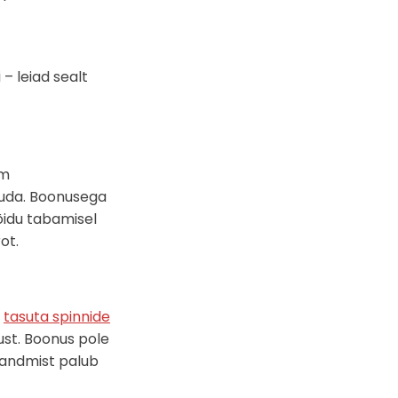
– leiad sealt
em
luda. Boonusega
õidu tabamisel
ot.
d
tasuta spinnide
ust. Boonus pole
kandmist palub