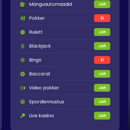
Mänguautomaadid
Jah
Pokker
Ei
Rulett
Jah
Blackjack
Jah
Bingo
Ei
Baccarat
Jah
Video pokker
Jah
Spordiennustus
Jah
Live kasiino
Jah