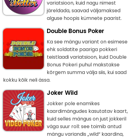
variatsioon, kuid nagu nimest
järeldada, saavad väljamaksed
alguse hoopis kümnete paarist.
Double Bonus Poker
Ka see mängu variant on esimese
ehk soldatite paariga pokkeri
teistlaadi variatsioon, kuid Double
Bonus Pokeri puhul makstakse
kõrgem summa välja siis, kui saad
kokku kõik neli ässa.
Joker Wild
Jokker pole enamikes
kaardimängudes kasutatav kaart,
kuid selles mängus on just jokkeril
väga suur roll: see toimib antud
mängu variandis „wild“ kaardina,