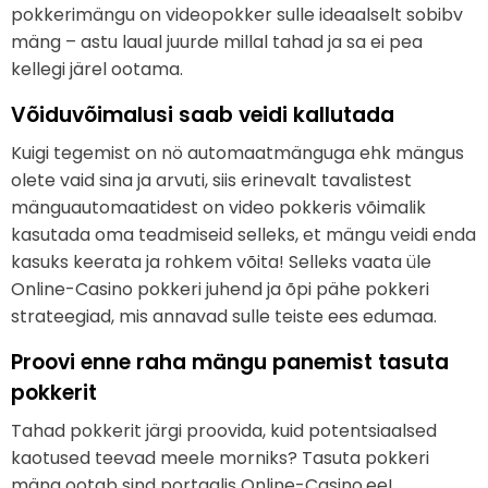
pokkerimängu on videopokker sulle ideaalselt sobibv
mäng – astu laual juurde millal tahad ja sa ei pea
kellegi järel ootama.
Võiduvõimalusi saab veidi kallutada
Kuigi tegemist on nö automaatmänguga ehk mängus
olete vaid sina ja arvuti, siis erinevalt tavalistest
mänguautomaatidest on video pokkeris võimalik
kasutada oma teadmiseid selleks, et mängu veidi enda
kasuks keerata ja rohkem võita! Selleks vaata üle
Online-Casino pokkeri juhend ja õpi pähe pokkeri
strateegiad, mis annavad sulle teiste ees edumaa.
Proovi enne raha mängu panemist tasuta
pokkerit
Tahad pokkerit järgi proovida, kuid potentsiaalsed
kaotused teevad meele morniks? Tasuta pokkeri
mäng ootab sind portaalis Online-Casino.ee!