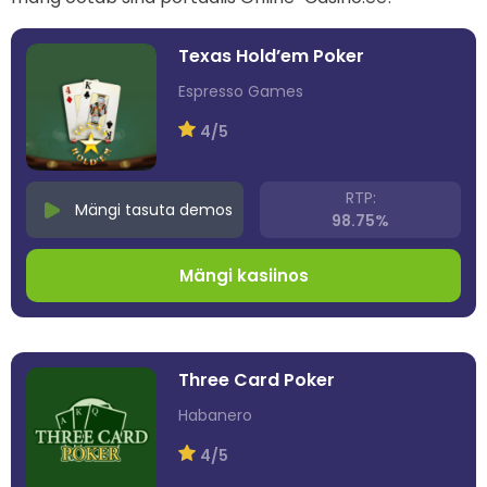
Texas Hold’em Poker
Espresso Games
4/5
RTP:
Mängi tasuta demos
98.75%
Mängi kasiinos
Three Card Poker
Habanero
4/5