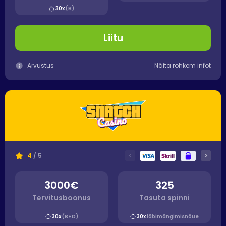
30x
(B)
Liitu
Arvustus
Näita rohkem infot
<
>
4
/ 5
3000€
325
Tervitusboonus
Tasuta spinni
30x
(B+D)
30x
läbimängimisnõue