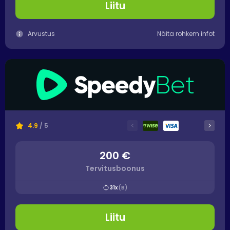
Liitu
Arvustus
Näita rohkem infot
<
>
4.9
/ 5
200 €
Tervitusboonus
31x
(B)
Liitu