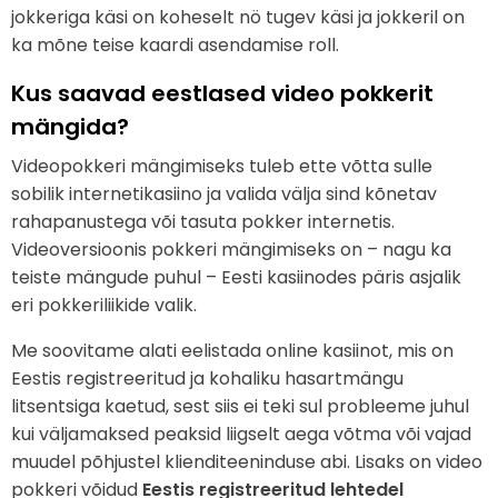
jokkeriga käsi on koheselt nö tugev käsi ja jokkeril on
ka mõne teise kaardi asendamise roll.
Kus saavad eestlased video pokkerit
mängida?
Videopokkeri mängimiseks tuleb ette võtta sulle
sobilik internetikasiino ja valida välja sind kõnetav
rahapanustega või tasuta pokker internetis.
Videoversioonis pokkeri mängimiseks on – nagu ka
teiste mängude puhul – Eesti kasiinodes päris asjalik
eri pokkeriliikide valik.
Me soovitame alati eelistada online kasiinot, mis on
Eestis registreeritud ja kohaliku hasartmängu
litsentsiga kaetud, sest siis ei teki sul probleeme juhul
kui väljamaksed peaksid liigselt aega võtma või vajad
muudel põhjustel klienditeeninduse abi. Lisaks on video
pokkeri võidud
Eestis registreeritud lehtedel