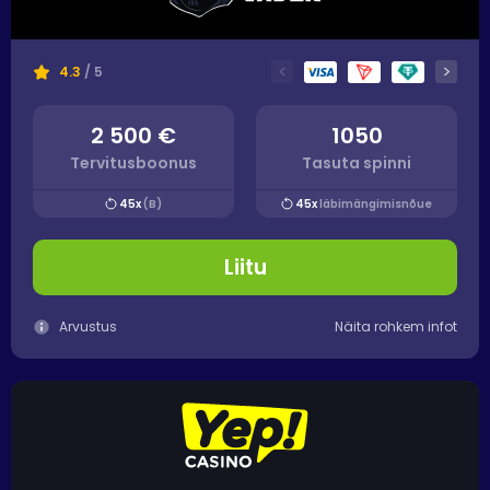
<
>
4.3
/ 5
2 500 €
1050
Tervitusboonus
Tasuta spinni
45x
(B)
45x
läbimängimisnõue
Liitu
Arvustus
Näita rohkem infot