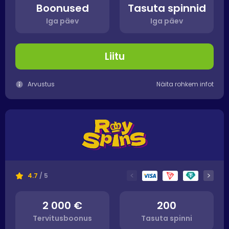
Boonused
Tasuta spinnid
Iga päev
Iga päev
Liitu
Arvustus
Näita rohkem infot
<
>
4.7
/ 5
2 000 €
200
Tervitusboonus
Tasuta spinni