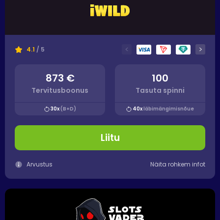
<
>
4.1
/ 5
873 €
100
Tervitusboonus
Tasuta spinni
30x
(B+D)
40x
läbimängimisnõue
Liitu
Arvustus
Näita rohkem infot