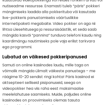
kasutavad videopokkeriga võrreldes rohkem arvuti või
nutiseadme ressursse. Enamasti tuleb “päris” pokkeri
mängimiseks laadida alla pokkerituba või kasutada
live-pokkeris panustamiseks väärtuslikke
internetipaketi megabaite. Video pokker on aga nii
lihtsa ülesehitusega ja ressursisäästlik, et seda saab
mängida kasvõi “pannina” tunduva telefoni kaudu ning
kaardimängu nautimiseks pole vaja erilist tarkvara
ega programmi.
Lubatud on väikesed pokkeripanused
Samuti on online kasiinodes laudu, mille taga on
võimalik mängida ülimalt väikeste panustega – me
räägime 10-20 sendist ringi kohta! Päris kasiinod ei
aktsepteeri selliseid pisipanuseid, seega on
videopokker hea viis raha eest maksimaalse
meelelahutuse saamiseks. Muide, paljudes online
kasiinodes on proovimiseks olemas tasuta