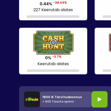
-38.44%
0.44%
227 Keerutab alates
-3.7%
0%
Keerutab alates
1800 € Tervitusboonus
+ 800 Tasuta spinni