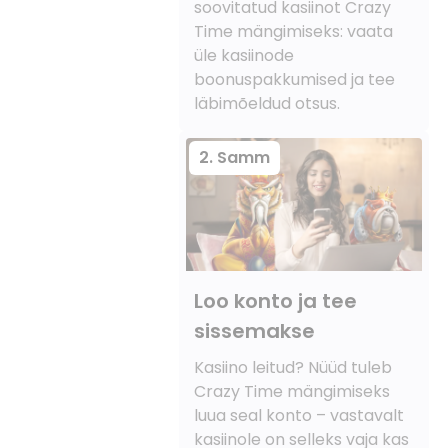
soovitatud kasiinot Crazy
Time mängimiseks: vaata
üle kasiinode
boonuspakkumised ja tee
läbimõeldud otsus.
2. Samm
Loo konto ja tee
sissemakse
Kasiino leitud? Nüüd tuleb
Crazy Time mängimiseks
luua seal konto – vastavalt
kasiinole on selleks vaja kas