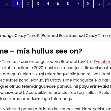
<
1
2
3
4
5
6
7
8
...
>
nomängu Crazy Time?
Parimad Eesti kasiinod Crazy Time
me – mis hullus see on?
 Time on kasiinomänge tootva Rootsi ettevõtte
Evolutio
stati maailmale 2020. aasta esimesel juulil. Ilmumisaastal
e mängutüübiga – kuigi telemängud olid juba nii Evolutioni 
tfellides koha leidnud, jäi Crazy Time mänguritele ja kas
gi ei olnud telemängudesse pannud nii palju erineva
oonusvooru!). Aastapikkune arendustöö tegi sellest Evolutio
hk suurema arenduskuluga telemängu.
i võib sind panna mõtlema hullumeelsest klaperjahist, 