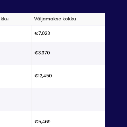
okku
Väljamakse kokku
€7,023
€3,970
€12,450
€5,469