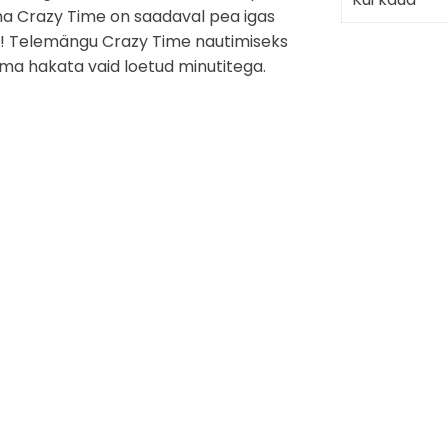
una Crazy Time on saadaval pea igas
usi! Telemängu Crazy Time nautimiseks
tima hakata vaid loetud minutitega.