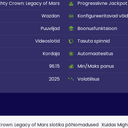
hty Crown: Legacy of Mars
Progressiivne Jackpot
Wazdan
Konfigureeritavad võidu
Puuviljad
Boonusfunktsioon
Videoslotid
Tasuta spinnid
Kordaja
Automaatesitus
96.15
Min/Maks panus
2025
Volatiilsus
Crown: Legacy of Mars slotika põhiomadused
Kuidas Migh