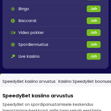
Bingo
Jah
Baccarat
Jah
Video pokker
Jah
Spordiennustus
Jah
Live kasiino
Jah
SpeedyBet kasiino arvustus
Kasiino SpeedyBet boonus
SpeedyBet kasiino arvustus
SpeedyBet on spordipanustamisele keskenduv
hasartmängukeskkond, mille taga seisab eestlaste