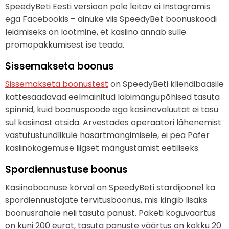
SpeedyBeti Eesti versioon pole leitav ei Instagramis
ega Facebookis – ainuke viis SpeedyBet boonuskoodi
leidmiseks on lootmine, et kasiino annab sulle
promopakkumisest ise teada.
Sissemakseta boonus
Sissemakseta boonustest
on SpeedyBeti kliendibaasile
kättesaadavad eelmainitud läbimängupõhised tasuta
spinnid, kuid boonuspoode ega kasiinovaluutat ei tasu
sul kasiinost otsida. Arvestades operaatori lähenemist
vastutustundlikule hasartmängimisele, ei pea Pafer
kasiinokogemuse liigset mängustamist eetiliseks.
Spordiennustuse boonus
Kasiinoboonuse kõrval on SpeedyBeti stardijoonel ka
spordiennustajate tervitusboonus, mis kingib lisaks
boonusrahale neli tasuta panust. Paketi koguväärtus
on kuni 200 eurot, tasuta panuste väärtus on kokku 20