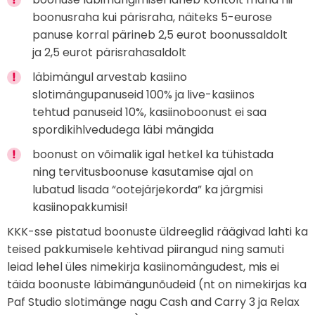
boonusraha kui pärisraha, näiteks 5-eurose
panuse korral pärineb 2,5 eurot boonussaldolt
ja 2,5 eurot pärisrahasaldolt
läbimängul arvestab kasiino
slotimängupanuseid 100% ja live-kasiinos
tehtud panuseid 10%, kasiinoboonust ei saa
spordikihlvedudega läbi mängida
boonust on võimalik igal hetkel ka tühistada
ning tervitusboonuse kasutamise ajal on
lubatud lisada “ootejärjekorda” ka järgmisi
kasiinopakkumisi!
KKK-sse pistatud boonuste üldreeglid räägivad lahti ka
teised pakkumisele kehtivad piirangud ning samuti
leiad lehel üles nimekirja kasiinomängudest, mis ei
täida boonuste läbimängunõudeid (nt on nimekirjas ka
Paf Studio slotimänge nagu Cash and Carry 3 ja Relax