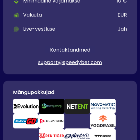
Minimaalne väljamakse
10 €
Valuuta
EUR
Live-vestluse
Jah
Kontaktandmed
support@speedybet.com
Mängupakkujad