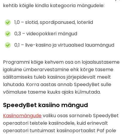
kehtib kõigile kindla kategooria mängudele:
1,0 – slotid, spordipanused, loteriid
0,3 – videopokkeri mängud
0,1 – live-kasiino ja virtuaalsed lauamängud
Programmi kõige kehvem osa on lojaalsustaseme
igakuine ümberarvestamine ehk kõrge taseme
säilitamiseks tuleb kasiinos järjepidevalt meelt
lahutada. Korra aastas annab SpeedyBet sulle
võimaluse taseme kuuks ajaks külmutada.
SpeedyBet kasiino mängud
Kasiinomängude
valiku osas sarnaneb SpeedyBet
operaatori teistele kasiinodele, kuid erinevalt
operaatori tuntuimast kasiinoportaalist Paf pole