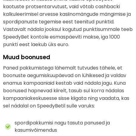
kaotuste protsentarvutust, vaid võtab cashbacki
kalkuleerimisel arvesse kasiinomängude mängimise ja
spordipanuste tegemise eest teenitud punktid.
Vastavalt nädala jooksul kogutud punktisummale teeb
SpeedyBet kontole esmaspäeviti makse, iga 1000
punkti eest laekub üks euro.
Muud boonused
Paned pakkumistega lähemalt tutvudes tähele, et
boonuste aegumiskuupäevad on lühikesed ja valdav
enamus kampaaniaid kestab vaid nädala jagu. Kuna
boonused hapnevad kiirelt, tasub sul korra nädalas
kampaaniakeskusesse sisse kiigata ning vaadata, kas
sel nädalal on SpeedyBetil sulle varuks:
spordipakkumisi nagu tasuta panused ja
kasumivõimendus