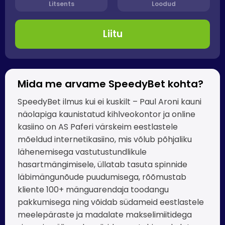
Litsents
Loodud
Liitu
Mida me arvame SpeedyBet kohta?
SpeedyBet ilmus kui ei kuskilt – Paul Aroni kauni
näolapiga kaunistatud kihlveokontor ja online
kasiino on AS Paferi värskeim eestlastele
mõeldud internetikasiino, mis võlub põhjaliku
lähenemisega vastutustundlikule
hasartmängimisele, üllatab tasuta spinnide
läbimängunõude puudumisega, rõõmustab
kliente 100+ mänguarendaja toodangu
pakkumisega ning võidab südameid eestlastele
meelepäraste ja madalate makselimiitidega