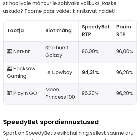
st hoolivale mängurile sobivaks valikuks. Raske
uskuda? Toome paar väidet kinnitavat näidet!
SpeedyBet
Parim
Tootja
Slotimäng
RTP
RTP
Starburst
🎰 NetEnt
96,00%
96,00%
Galaxy
🎰 Hacksaw
Le Cowboy
94,31%
96,28%
Gaming
Moon
🎰 Play’n GO
96,20%
96,20%
Princess 100
SpeedyBet spordiennustused
Sport on SpeedyBetis esikohal ning sellest saame aru