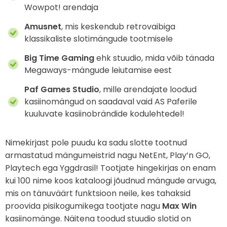
Wowpot! arendaja
Amusnet
, mis keskendub retrovaibiga
klassikaliste slotimängude tootmisele
Big Time Gaming
ehk stuudio, mida võib tänada
Megaways-mängude leiutamise eest
Paf Games Studio
, mille arendajate loodud
kasiinomängud on saadaval vaid AS Paferile
kuuluvate kasiinobrändide kodulehtedel!
Nimekirjast pole puudu ka sadu slotte tootnud
armastatud mängumeistrid nagu NetEnt, Play’n GO,
Playtech ega Yggdrasil! Tootjate hingekirjas on enam
kui 100 nime koos kataloogi jõudnud mängude arvuga,
mis on tänuväärt funktsioon neile, kes tahaksid
proovida pisikogumikega tootjate nagu
Max Win
kasiinomänge. Näitena toodud stuudio slotid on