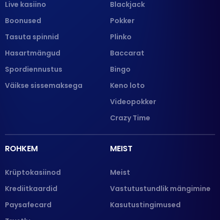
Live kasiino
Blackjack
Boonused
Pokker
Tasuta spinnid
Plinko
Hasartmängud
Baccarat
Spordiennustus
Bingo
Väikse sissemaksega
Keno loto
Videopokker
Crazy Time
ROHKEM
MEIST
Krüptokasiinod
Meist
Krediitkaardid
Vastutustundlik mängimine
Paysafecard
Kasutustingimused