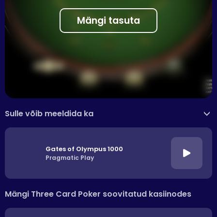
Mängi tasuta
Sulle võib meeldida ka
>
Gates of Olympus 1000
Pragmatic Play
Mängi Three Card Poker soovitatud kasiinodes