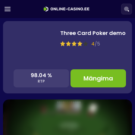
Three Card Poker demo
4
/
5
98.04 %
Mängima
RTP