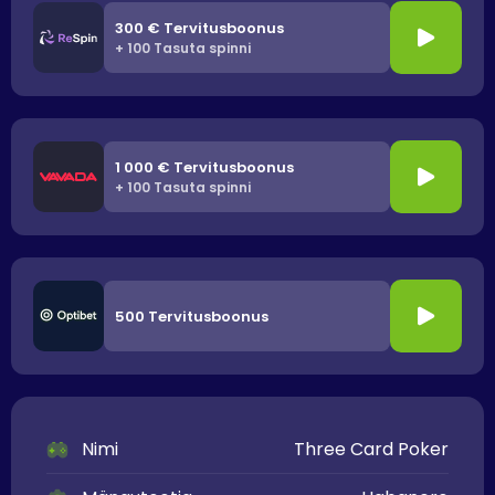
300 € Tervitusboonus
+ 100 Tasuta spinni
1 000 € Tervitusboonus
+ 100 Tasuta spinni
500 Tervitusboonus
Nimi
Three Card Poker