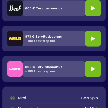
600 € Tervitusboonus
873 € Tervitusboonus
+ 100 Tasuta spinni
858 € Tervitusboonus
+ 100 Tasuta spinni
Nimi
Twin Spin