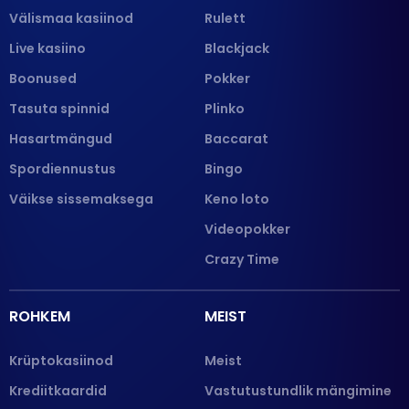
Välismaa kasiinod
Rulett
Live kasiino
Blackjack
Boonused
Pokker
Tasuta spinnid
Plinko
Hasartmängud
Baccarat
Spordiennustus
Bingo
Väikse sissemaksega
Keno loto
Videopokker
Crazy Time
ROHKEM
MEIST
Krüptokasiinod
Meist
Krediitkaardid
Vastutustundlik mängimine