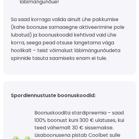
läbimängunõue!
Sa saad korraga valida ainult ühe pakkumise
(kahe boonuse samaaegne aktiveerimine pole
lubatud) ja boonuskoodid kehtivad vaid ühe
korra, seega pead otsuse langetama väga
hoolikalt – teist võimalust läbimängunõudeta
spinnide tasuta saamiseks enam ei tule.
Spordiennustuste boonuskoodid:
Boonuskoodita stardipreemia – saad
100% boonust kuni 300 € ulatuses, kui
teed vähemalt 30 € sissemakse.
Lisaboonusena pistab Coolbet sulle