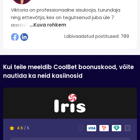
Viktoria on professionaalne sisulooja, turundaja
ning ettevõtja, kes on tegutsenud juba üle 7
aasta hasartmängumaailmas, minnes sügavuti
...Kuva rohkem
igasse teemasse ja tuues lugejateni vaid kasulikku
Läbivaadatud postitused: 789
infot.
Kui teile meeldib CoolBet boonuskood, võite
nautida ka neid kasiinosid
<
>
4.5
/ 5