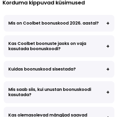
Korduma kippuvad küsimused
Mis on Coolbet boonuskood 2026. aastal?
Kas Coolbet boonuste jaoks on vaja
kasutada boonuskoodi?
Kuidas boonuskood sisestada?
Mis saab siis, kui unustan boonuskoodi
kasutada?
Kas olemasolevad mängijad saavad