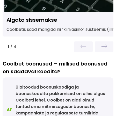
Algata sissemakse
Coolbetis saad mängida nii “kiirkasiino” süsteemis (i
1
/ 4
Coolbet boonused – millised boonused
on saadaval koodita?
Ülaltoodud boonuskoodiga ja
boonuskoodita pakkumised on alles algus
Coolbeti lehel. Coolbet on alati olnud
tuntud oma mitmesuguste boonuste,
kampaaniate ja regulaarsete turniiride