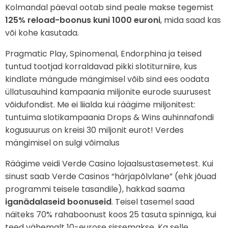
Kolmandal päeval ootab sind peale makse tegemist
125% reload-boonus kuni 1000 euroni
, mida saad kas
või kohe kasutada.
Pragmatic Play, Spinomenal, Endorphina ja teised
tuntud tootjad korraldavad pikki slotiturniire, kus
kindlate mängude mängimisel võib sind ees oodata
üllatusauhind kampaania miljonite eurode suurusest
võidufondist. Me ei liialda kui räägime miljonitest:
tuntuima slotikampaania Drops & Wins auhinnafondi
kogusuurus on kreisi 30 miljonit eurot! Verdes
mängimisel on sulgi võimalus
Räägime veidi Verde Casino lojaalsustasemetest. Kui
sinust saab Verde Casinos “härjapõlvlane” (ehk jõuad
programmi teisele tasandile), hakkad saama
iganädalaseid boonuseid
. Teisel tasemel saad
näiteks 70% rahaboonust koos 25 tasuta spinniga, kui
teed vähemalt 10-eurose sissemakse. Ka selle