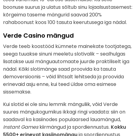
boonuse suurus ja ulatus sõltub sinu lojaalsustasemest:
kõrgeima taseme mängurid saavad 200%
rahaboonust koos 100 tasuta keerutusega iga nädal.
Verde Casino mängud
Verde teeb koostööd kümnete mainekate tootjatega,
seega tuuakse sinuni meeletu slotivalik – sealhulgas
lisatakse uusi mänguautomaate juurde praktiliselt iga
nädal. Kõiki slotimänge saad proovida ka tasuta
demoversioonis – võid lihtsalt lehitseda ja proovida
erinevaid asju enne, kui teed üldse oma esimese
sissemakse.
Kui slotid ei ole sinu lemmik mänguliik, võid Verde
suures mängukogumikus ikkagi ringi vaadata: siin on
saadaval ka kasiinodes populaarsed lauamängud,
Instant Games
kiirmängud ja spordiennustus.
Kokku
5500+ erinevat kasiinomängu
ja spordiennustus