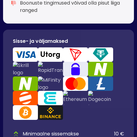
Boonuste tingimused võivad olla pisut liiga
ranged
Sisse- ja väljamaksed
Minimaalne sissemakse
10 €