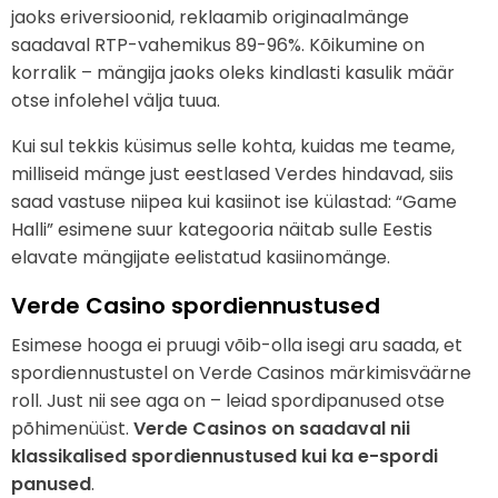
jaoks eriversioonid, reklaamib originaalmänge
saadaval RTP-vahemikus 89-96%. Kõikumine on
korralik – mängija jaoks oleks kindlasti kasulik määr
otse infolehel välja tuua.
Kui sul tekkis küsimus selle kohta, kuidas me teame,
milliseid mänge just eestlased Verdes hindavad, siis
saad vastuse niipea kui kasiinot ise külastad: “Game
Halli” esimene suur kategooria näitab sulle Eestis
elavate mängijate eelistatud kasiinomänge.
Verde Casino spordiennustused
Esimese hooga ei pruugi võib-olla isegi aru saada, et
spordiennustustel on Verde Casinos märkimisväärne
roll. Just nii see aga on – leiad spordipanused otse
põhimenüüst.
Verde Casinos on saadaval nii
klassikalised spordiennustused kui ka e-spordi
panused
.