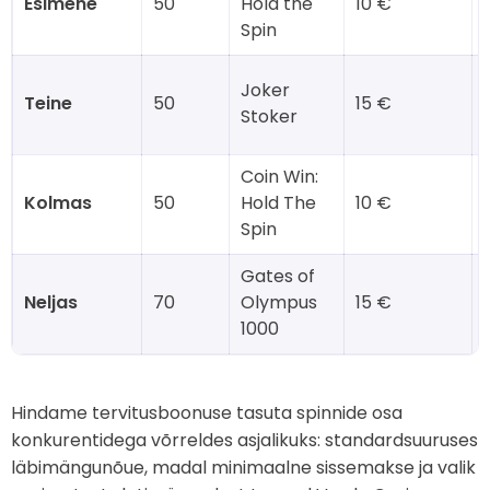
Esimene
50
Hold the
10 €
Spin
Joker
Teine
50
15 €
Stoker
Coin Win:
Kolmas
50
Hold The
10 €
Spin
Gates of
Neljas
70
Olympus
15 €
1000
Hindame tervitusboonuse tasuta spinnide osa
konkurentidega võrreldes asjalikuks: standardsuuruses
läbimängunõue, madal minimaalne sissemakse ja valik