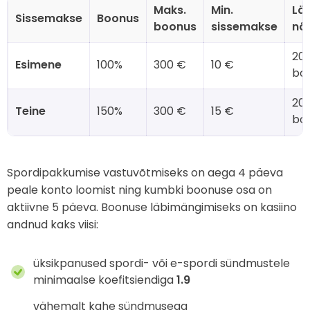
Maks.
Min.
Lä
Sissemakse
Boonus
boonus
sissemakse
nõ
20
Esimene
100%
300 €
10 €
bo
20
Teine
150%
300 €
15 €
bo
Spordipakkumise vastuvõtmiseks on aega 4 päeva
peale konto loomist ning kumbki boonuse osa on
aktiivne 5 päeva. Boonuse läbimängimiseks on kasiino
andnud kaks viisi:
üksikpanused spordi- või e-spordi sündmustele
minimaalse koefitsiendiga
1.9
vähemalt kahe sündmusega