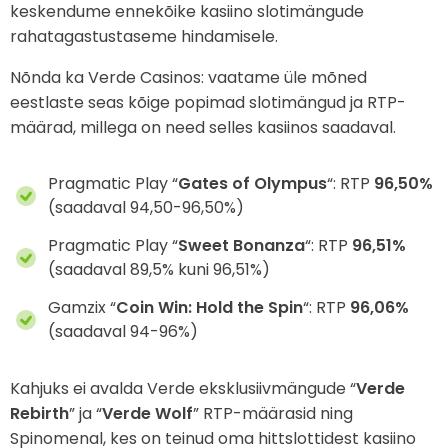
keskendume ennekõike kasiino slotimängude
rahatagastustaseme hindamisele.
Nõnda ka Verde Casinos: vaatame üle mõned
eestlaste seas kõige popimad slotimängud ja RTP-
määrad, millega on need selles kasiinos saadaval.
Pragmatic Play “
Gates of Olympus
“: RTP
96,50%
(saadaval 94,50-96,50%)
Pragmatic Play “
Sweet Bonanza
“: RTP
96,51%
(saadaval 89,5% kuni 96,51%)
Gamzix “
Coin Win: Hold the Spin
“: RTP
96,06%
(saadaval 94-96%)
Kahjuks ei avalda Verde eksklusiivmängude “
Verde
Rebirth
” ja “
Verde Wolf
” RTP-määrasid ning
Spinomenal, kes on teinud oma hittslottidest kasiino