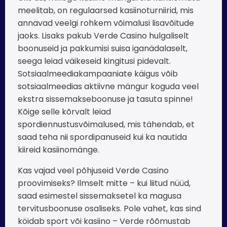
meelitab, on regulaarsed kasiinoturniirid, mis
annavad veelgi rohkem võimalusi lisavõitude
jaoks. Lisaks pakub Verde Casino hulgaliselt
boonuseid ja pakkumisi suisa iganädalaselt,
seega leiad väikeseid kingitusi pidevalt.
Sotsiaalmeediakampaaniate käigus võib
sotsiaalmeedias aktiivne mängur koguda veel
ekstra sissemakseboonuse ja tasuta spinne!
Kõige selle kõrvalt leiad
spordiennustusvõimalused, mis tähendab, et
saad teha nii spordipanuseid kui ka nautida
kiireid kasiinomänge.
Kas vajad veel põhjuseid Verde Casino
proovimiseks? Ilmselt mitte – kui liitud nüüd,
saad esimestel sissemaksetel ka magusa
tervitusboonuse osaliseks. Pole vahet, kas sind
köidab sport või kasiino – Verde rõõmustab