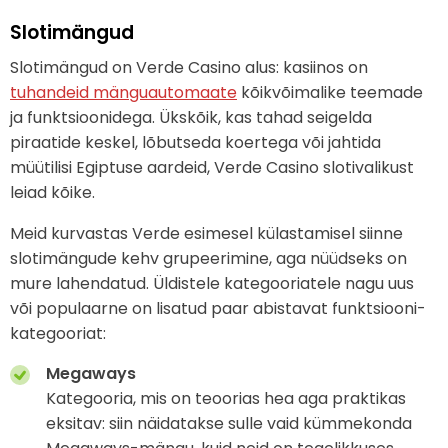
Slotimängud
Slotimängud on Verde Casino alus: kasiinos on
tuhandeid mänguautomaate
kõikvõimalike teemade
ja funktsioonidega. Ükskõik, kas tahad seigelda
piraatide keskel, lõbutseda koertega või jahtida
müütilisi Egiptuse aardeid, Verde Casino slotivalikust
leiad kõike.
Meid kurvastas Verde esimesel külastamisel siinne
slotimängude kehv grupeerimine, aga nüüdseks on
mure lahendatud. Üldistele kategooriatele nagu uus
või populaarne on lisatud paar abistavat funktsiooni-
kategooriat:
Megaways
Kategooria, mis on teoorias hea aga praktikas
eksitav: siin näidatakse sulle vaid kümmekonda