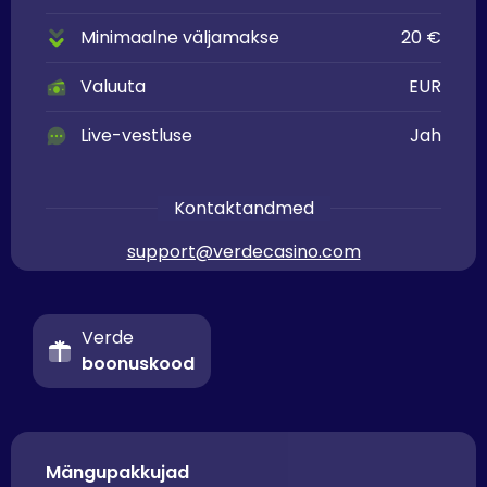
Minimaalne väljamakse
20 €
Valuuta
EUR
Live-vestluse
Jah
Kontaktandmed
support@verdecasino.com
Verde
boonuskood
Mängupakkujad