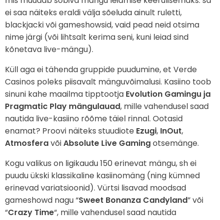
mis muudab sobiva mängu leidmise keerulisemaks: sa
ei saa näiteks eraldi välja sõeluda ainult ruletti,
blackjacki või gameshowsid, vaid pead neid otsima
nime järgi (või lihtsalt kerima seni, kuni leiad sind
kõnetava live-mängu).
Küll aga ei tähenda gruppide puudumine, et Verde
Casinos poleks piisavalt mänguvõimalusi. Kasiino toob
sinuni kahe maailma tipptootja
Evolution Gamingu ja
Pragmatic Play mängulauad
, mille vahendusel saad
nautida live-kasiino rõõme täiel rinnal. Ootasid
enamat? Proovi näiteks stuudiote
Ezugi
,
InOut
,
Atmosfera
või
Absolute Live Gaming
otsemänge.
Kogu valikus on ligikaudu 150 erinevat mängu, sh ei
puudu ükski klassikaline kasiinomäng (ning kümned
erinevad variatsioonid). Vürtsi lisavad moodsad
gameshowd nagu “
Sweet Bonanza Candyland
” või
“
Crazy Time
“, mille vahendusel saad nautida