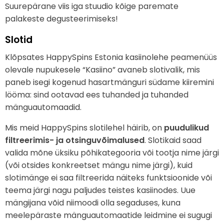
Suurepärane viis iga stuudio kõige paremate
palakeste degusteerimiseks!
Slotid
Klõpsates HappySpins Estonia kasiinolehe peamenüüs
olevale nupukesele “Kasiino” avaneb slotivalik, mis
paneb isegi kogenud hasartmänguri südame kiiremini
lööma: sind ootavad ees tuhanded ja tuhanded
mänguautomaadid.
Mis meid HappySpins slotilehel häirib, on
puudulikud
filtreerimis- ja otsinguvõimalused
. Slotikaid saad
valida mõne üksiku põhikategooria või tootja nime järgi
(või otsides konkreetset mängu nime järgi), kuid
slotimänge ei saa filtreerida näiteks funktsioonide või
teema järgi nagu paljudes teistes kasiinodes. Uue
mängijana võid niimoodi olla segaduses, kuna
meelepäraste mänguautomaatide leidmine ei sugugi