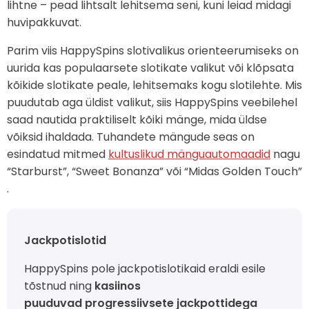
lihtne – pead lihtsalt lehitsema seni, kuni leiad midagi
huvipakkuvat.
Parim viis HappySpins slotivalikus orienteerumiseks on
uurida kas populaarsete slotikate valikut või klõpsata
kõikide slotikate peale, lehitsemaks kogu slotilehte. Mis
puudutab aga üldist valikut, siis HappySpins veebilehel
saad nautida praktiliselt kõiki mänge, mida üldse
võiksid ihaldada. Tuhandete mängude seas on
esindatud mitmed
kultuslikud mänguautomaadid
nagu
“Starburst”, “Sweet Bonanza” või “Midas Golden Touch”
.
Jackpotislotid
HappySpins pole jackpotislotikaid eraldi esile
tõstnud ning
kasiinos
puuduvad progressiivsete jackpottidega