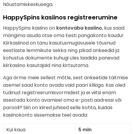
Nõustamiskeskusega.
HappySpins kasiinos registreerumine
HappySpins kasiino on
kontovaba kasiino
, kus saad
mängima asuda otse oma Eesti pangakonto kaudu!
Kiirkasiinod on tänu kasutusmugavusele tõusnud
eestlaste lemmikute sekka ning pikad ankeedid ja
kohustus dokumente kuhugi üles laadida panevad
kiirkasiino kasutajaid nina kirtsutama.
Aga ärme meie sellest mõtle, sest ankeetide täitmise
asemel saad konto avada vaid paari klikiga. Kas oled
tüdinud registreerumisvormidest ja ei viitsi enam
sisestada konto avamisel oma e-posti aadressi või
parooli? Siin on kiired juhised selle kohta, kuidas
kasiinokonto sissemakse teel avada:
Kui kaua
5 min