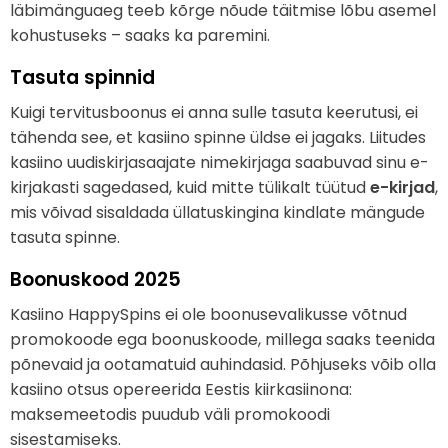
läbimänguaeg teeb kõrge nõude täitmise lõbu asemel
kohustuseks – saaks ka paremini.
Tasuta spinnid
Kuigi tervitusboonus ei anna sulle tasuta keerutusi, ei
tähenda see, et kasiino spinne üldse ei jagaks. Liitudes
kasiino uudiskirjasaajate nimekirjaga saabuvad sinu e-
kirjakasti sagedased, kuid mitte tülikalt tüütud
e-kirjad
,
mis võivad sisaldada üllatuskingina kindlate mängude
tasuta spinne.
Boonuskood 2025
Kasiino HappySpins ei ole boonusevalikusse võtnud
promokoode ega boonuskoode, millega saaks teenida
põnevaid ja ootamatuid auhindasid. Põhjuseks võib olla
kasiino otsus opereerida Eestis kiirkasiinona:
maksemeetodis puudub väli promokoodi
sisestamiseks.