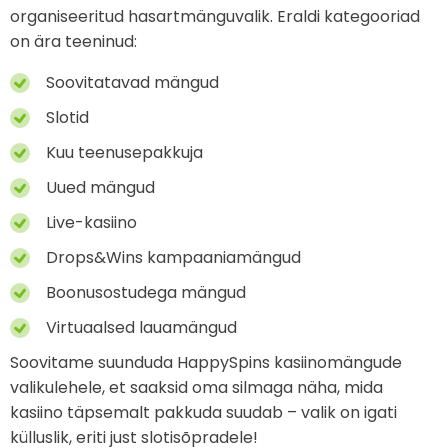
organiseeritud hasartmänguvalik. Eraldi kategooriad
on ära teeninud:
Soovitatavad mängud
Slotid
Kuu teenusepakkuja
Uued mängud
Live-kasiino
Drops&Wins kampaaniamängud
Boonusostudega mängud
Virtuaalsed lauamängud
Soovitame suunduda HappySpins kasiinomängude
valikulehele, et saaksid oma silmaga näha, mida
kasiino täpsemalt pakkuda suudab – valik on igati
külluslik, eriti just slotisõpradele!