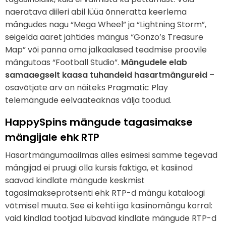
naeratava diileri abil lüüa õnneratta keerlema
mängudes nagu “Mega Wheel” ja “Lightning Storm”,
seigelda aaret jahtides mängus “Gonzo’s Treasure
Map” või panna oma jalkaalased teadmise proovile
mängutoas “Football Studio”.
Mängudele elab
samaaegselt kaasa tuhandeid hasartmängureid
–
osavõtjate arv on näiteks Pragmatic Play
telemängude eelvaateaknas välja toodud.
HappySpins mängude tagasimakse
mängijale ehk RTP
Hasartmängumaailmas alles esimesi samme tegevad
mängijad ei pruugi olla kursis faktiga, et kasiinod
saavad kindlate mängude keskmist
tagasimakseprotsenti ehk RTP-d mängu kataloogi
võtmisel muuta. See ei kehti iga kasiinomängu korral:
vaid kindlad tootjad lubavad kindlate mängude RTP-d