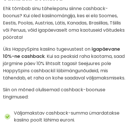
Ehk tõmbab sinu tähelepanu siinne cashback-
boonus? Kui oled kasiinomängija, kes ei ela Soomes,
Eestis, Poolas, Austrias, Lätis, Kanadas, Brasiilias, Tšiilis
või Peruus, võid igapäevaselt oma kaotuseid võitudeks
pöörata!
Üks HappySpins kasiino tugevustest on
igapäevane
10%-ne cashback
. Kui sa peaksid raha kaotama, saad
järgmine päev 10% lihtsalt tagasi! Seejuures pole
HappySpins cashbackil läbimängunõudeid, mis
tähendab, et raha on kohe saadaval väljamaksmiseks.
Siin on mõned olulisemad cashback-boonuse
tingimused:
Väljamakstav cashback-summa ümardatakse
kasiino poolt lähima euroni.