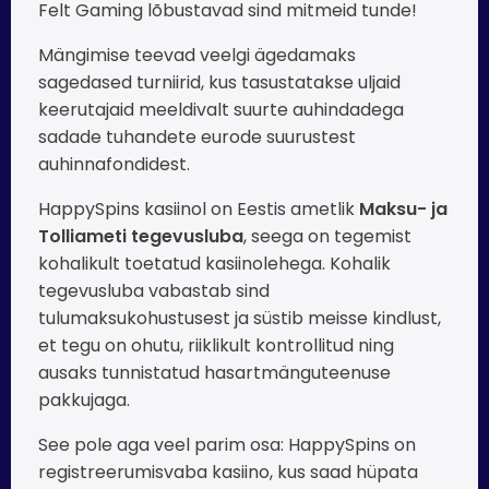
Felt Gaming lõbustavad sind mitmeid tunde!
Mängimise teevad veelgi ägedamaks
sagedased turniirid, kus tasustatakse uljaid
keerutajaid meeldivalt suurte auhindadega
sadade tuhandete eurode suurustest
auhinnafondidest.
HappySpins kasiinol on Eestis ametlik
Maksu- ja
Tolliameti tegevusluba
, seega on tegemist
kohalikult toetatud kasiinolehega. Kohalik
tegevusluba vabastab sind
tulumaksukohustusest ja süstib meisse kindlust,
et tegu on ohutu, riiklikult kontrollitud ning
ausaks tunnistatud hasartmänguteenuse
pakkujaga.
See pole aga veel parim osa: HappySpins on
registreerumisvaba kasiino, kus saad hüpata