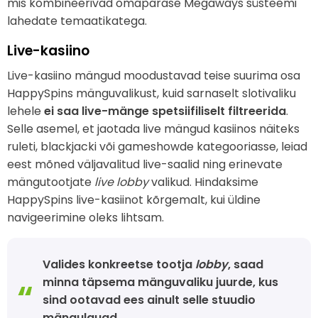
mis kombineerivad omapärase Megaways süsteemi
lahedate temaatikatega.
Live-kasiino
Live-kasiino mängud moodustavad teise suurima osa
HappySpins mänguvalikust, kuid sarnaselt slotivaliku
lehele
ei saa live-mänge spetsiifiliselt filtreerida
.
Selle asemel, et jaotada live mängud kasiinos näiteks
ruleti, blackjacki või gameshowde kategooriasse, leiad
eest mõned väljavalitud live-saalid ning erinevate
mängutootjate
live lobby
valikud. Hindaksime
HappySpins live-kasiinot kõrgemalt, kui üldine
navigeerimine oleks lihtsam.
Valides konkreetse tootja
lobby
, saad
minna täpsema mänguvaliku juurde, kus
sind ootavad ees ainult selle stuudio
mängulauad.