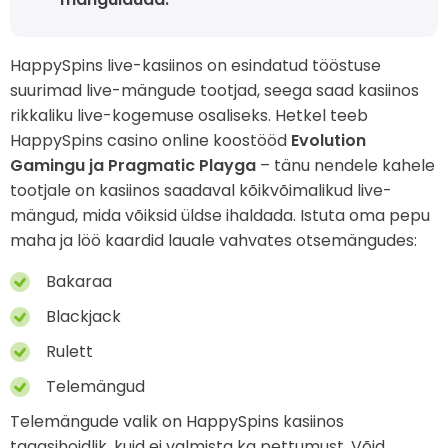
HappySpins live-kasiinos on esindatud tööstuse
suurimad live-mängude tootjad, seega saad kasiinos
rikkaliku live-kogemuse osaliseks. Hetkel teeb
HappySpins casino online koostööd
Evolution
Gamingu ja Pragmatic Playga
– tänu nendele kahele
tootjale on kasiinos saadaval kõikvõimalikud live-
mängud, mida võiksid üldse ihaldada. Istuta oma pepu
maha ja löö kaardid lauale vahvates otsemängudes:
Bakaraa
Blackjack
Rulett
Telemängud
Telemängude valik on HappySpins kasiinos
tagasihoidlik, kuid ei valmista ka pettumust. Võid