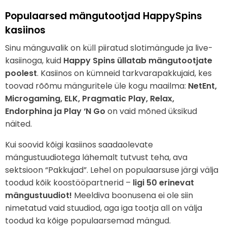
Populaarsed mängutootjad HappySpins
kasiinos
Sinu mänguvalik on küll piiratud slotimängude ja live-
kasiinoga, kuid
Happy Spins üllatab mängutootjate
poolest
. Kasiinos on kümneid tarkvarapakkujaid, kes
toovad rõõmu mänguritele üle kogu maailma:
NetEnt,
Microgaming, ELK, Pragmatic Play, Relax,
Endorphina ja Play ‘N Go
on vaid mõned üksikud
näited.
Kui soovid kõigi kasiinos saadaolevate
mängustuudiotega lähemalt tutvust teha, ava
sektsioon “Pakkujad”. Lehel on populaarsuse järgi välja
toodud kõik koostööpartnerid –
ligi 50 erinevat
mängustuudiot!
Meeldiva boonusena ei ole siin
nimetatud vaid stuudiod, aga iga tootja all on välja
toodud ka kõige populaarsemad mängud.