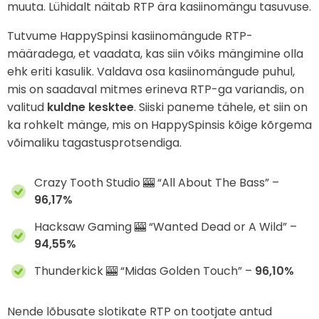
muuta. Lühidalt näitab RTP ära kasiinomängu tasuvuse.
Tutvume HappySpinsi kasiinomängude RTP-
määradega, et vaadata, kas siin võiks mängimine olla
ehk eriti kasulik. Valdava osa kasiinomängude puhul,
mis on saadaval mitmes erineva RTP-ga variandis, on
valitud
kuldne kesktee
. Siiski paneme tähele, et siin on
ka rohkelt mänge, mis on HappySpinsis kõige kõrgema
võimaliku tagastusprotsendiga.
Crazy Tooth Studio 🎰 “All About The Bass” –
96,17%
Hacksaw Gaming 🎰 “Wanted Dead or A Wild” –
94,55%
Thunderkick 🎰 “Midas Golden Touch” –
96,10%
Nende lõbusate slotikate RTP on tootjate antud