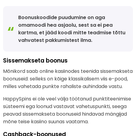
Boonuskoodide puudumine on aga
omamoodi hea asjaolu, sest sa ei pea
kartma, et jääd koodi mitte teadmise tõttu
vahvatest pakkumistest ilma.
Sissemakseta boonus
Mõnikord saab online kasiinodes teenida sissemakseta
boonuseid: selleks on kõige klassikalisem viis e-pood,
milles vahetada punkte rahaliste auhindade vastu.
HappySpins ei ole veel välja töötanud punktiteenimise
süsteemi ega loonud vastavat vahetuspunkti, seega
peavad sissemakseta boonuseid hindavad mängijad
mõne teise kasiino suunas vaatama.
Cashback-boonused