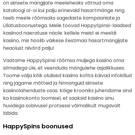
on siinsete mängijate meeleheaks võtnud oma
kataloogi oi-oi kui palju erinevaid hasartmänge ning
teeb meele rõõmsaks sagedaste kampaaniate ja
üllatusboonustega. Meile toovad HappySpinsi-laadsed
kasiinod naeratuse näole: kellele meist ei meeldi
kasiino, mis hoolib väikese Eestimaa hasartmängijate
heaolust niivõrd palju!
Vaatame HappySpinsi rõõmsa muljega kasiino oma
silmadega üle, et veenduda mängulehe asjalikkuses.
Toome välja kõik olulised kasiino kohta käivad infokillud
ning jagame mõtteid ja hinnanguid siinsete
kasiinolahenduste osas. Kõige krooniks juhendame sind
ka kasiinokonto loomisel, et saaksid kasiino sinu
huvidega sobivusel protsessi võimalikult mugavalt
läbida.
HappySpins boonused