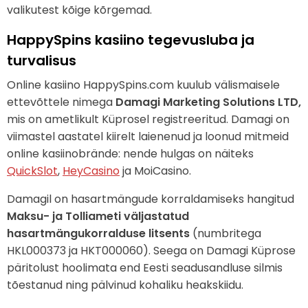
valikutest kõige kõrgemad.
HappySpins kasiino tegevusluba ja
turvalisus
Online kasiino HappySpins.com kuulub välismaisele
ettevõttele nimega
Damagi Marketing Solutions LTD,
mis on ametlikult Küprosel registreeritud. Damagi on
viimastel aastatel kiirelt laienenud ja loonud mitmeid
online kasiinobrände: nende hulgas on näiteks
QuickSlot
,
HeyCasino
ja MoiCasino.
Damagil on hasartmängude korraldamiseks hangitud
Maksu- ja Tolliameti väljastatud
hasartmängukorralduse litsents
(numbritega
HKL000373 ja HKT000060). Seega on Damagi Küprose
päritolust hoolimata end Eesti seadusandluse silmis
tõestanud ning pälvinud kohaliku heakskiidu.