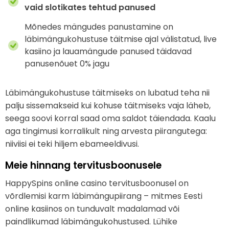
vaid slotikates tehtud panused
Mõnedes mängudes panustamine on
läbimängukohustuse täitmise ajal välistatud, live
kasiino ja lauamängude panused täidavad
panusenõuet 0% jagu
Läbimängukohustuse täitmiseks on lubatud teha nii
palju sissemakseid kui kohuse täitmiseks vaja läheb,
seega soovi korral saad oma saldot täiendada. Kaalu
aga tingimusi korralikult ning arvesta piirangutega:
niiviisi ei teki hiljem ebameeldivusi.
Meie hinnang tervitusboonusele
HappySpins online casino tervitusboonusel on
võrdlemisi karm läbimängupiirang – mitmes Eesti
online kasiinos on tunduvalt madalamad või
paindlikumad läbimängukohustused. Lühike