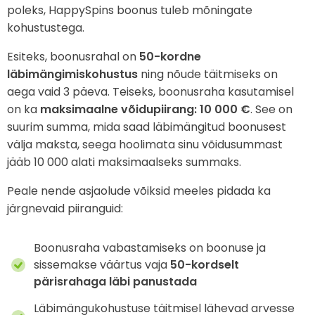
poleks, HappySpins boonus tuleb mõningate
kohustustega.
Esiteks, boonusrahal on
50-kordne
läbimängimiskohustus
ning nõude täitmiseks on
aega vaid 3 päeva. Teiseks, boonusraha kasutamisel
on ka
maksimaalne võidupiirang: 10 000 €
. See on
suurim summa, mida saad läbimängitud boonusest
välja maksta, seega hoolimata sinu võidusummast
jääb 10 000 alati maksimaalseks summaks.
Peale nende asjaolude võiksid meeles pidada ka
järgnevaid piiranguid:
Boonusraha vabastamiseks on boonuse ja
sissemakse väärtus vaja
50-kordselt
pärisrahaga läbi panustada
Läbimängukohustuse täitmisel lähevad arvesse